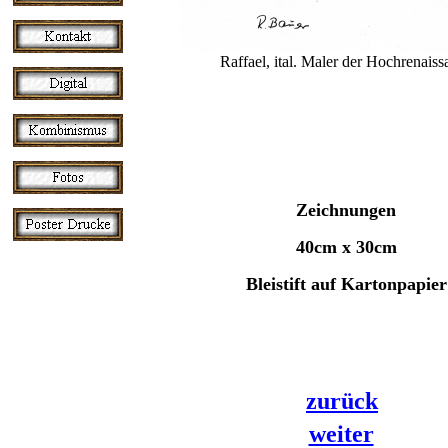
Raffael, ital. Maler der Hochrenaiss
Zeichnungen
40cm x 30cm
Bleistift auf Kartonpapier
zurück
weiter