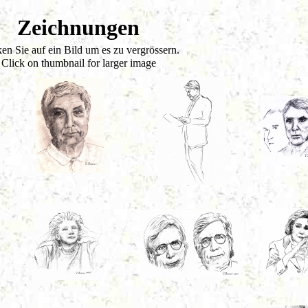
Zeichnungen
en Sie auf ein Bild um es zu vergrössern.
Click on thumbnail for larger image