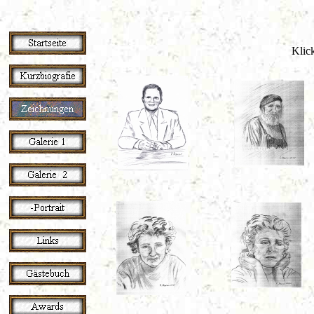
Klick