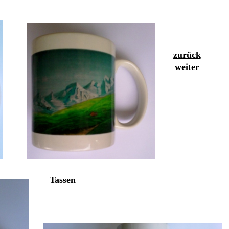
zurück
weiter
Tassen